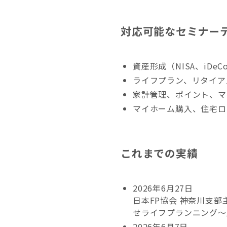
対応可能なセミナー
資産形成（NISA、iDe
ライフプラン、リタイア
家計管理、ポイント、マ
マイホーム購入、住宅ロ
これまでの実績
2026年6月27日
日本FP協会 神奈川支部
せライフプランニング〜
2026年6月7日