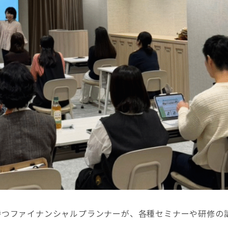
格を持つファイナンシャルプランナーが、各種セミナーや研修の