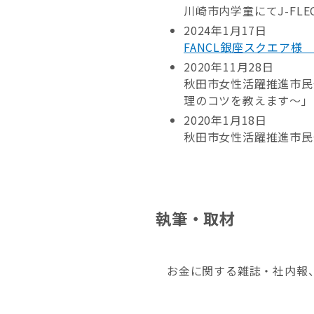
川崎市内学童にてJ-FLE
2024年1月17日
FANCL銀座スクエア様
2020年11月28日
秋田市女性活躍推進市民
理のコツを教えます～」
2020年1月18日
秋田市女性活躍推進市民
執筆・取材
お金に関する雑誌・社内報