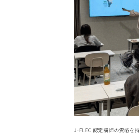
J-FLEC 認定講師の資