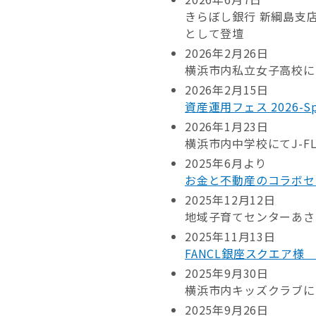
きらぼし銀行 新綱島支店
として登壇
2026年2月26日
横浜市内私立女子高校にて
2026年2月15日
資産運用フェス 2026
2026年1月23日
横浜市内中学校にてJ-FL
2025年6月より
お金と不動産のコラボセ
2025年12月12日
地域子育てセンターあさ
2025年11月13日
FANCL銀座スクエア様
2025年9月30日
横浜市内キッズクラブにて
2025年9月26日