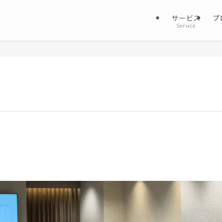
サービス
プ
Service