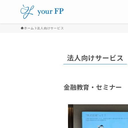
ホーム
法人向けサービス
法人向けサービス
金融教育・セミナー