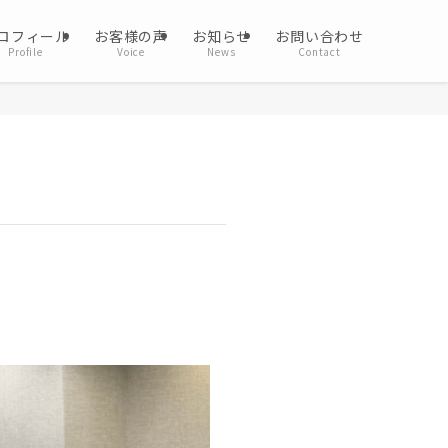
ロフィール
お客様の声
お知らせ
お問い合わせ
Profile
Voice
News
Contact