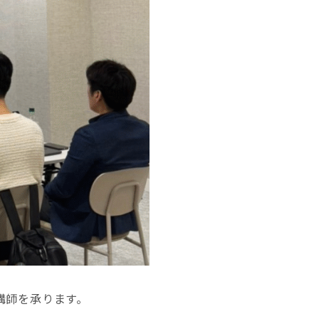
講師を承ります。