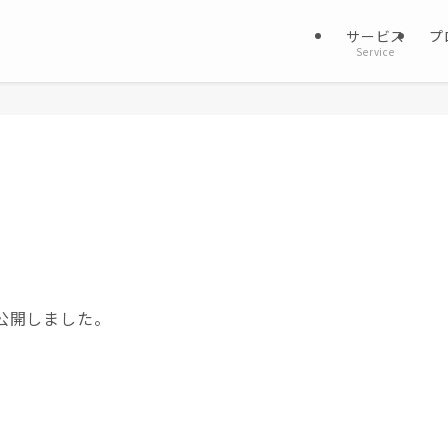
サービス
プ
Service
公開しました。