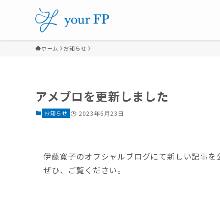
ホーム
お知らせ
アメブロを更新しました
お知らせ
2023年6月23日
伊藤寛子のオフシャルブログにて新しい記事を
ぜひ、ご覧ください。