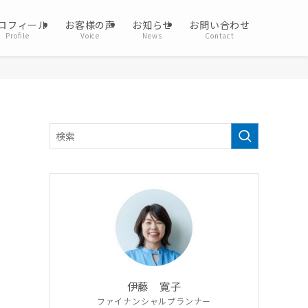
ロフィール
お客様の声
お知らせ
お問い合わせ
Profile
Voice
News
Contact
伊藤 寛子
ファイナンシャルプランナー