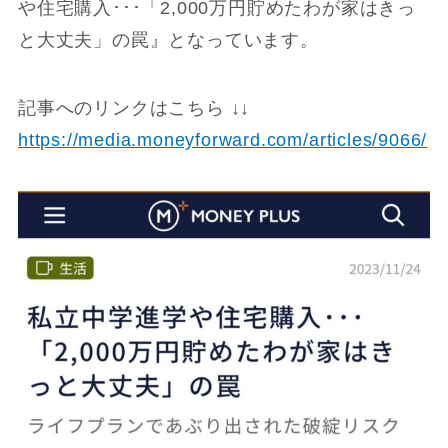
や住宅購入･･･「2,000万円貯めたわが家はきっ
と大丈夫」の罠』となっています。
記事へのリンクはこちら ↓↓
https://media.moneyforward.com/articles/9066/