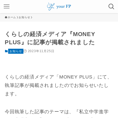
ホーム
お知らせ
くらしの経済メディア『MONEY
PLUS』に記事が掲載されました
2023年11月25日
お知らせ
くらしの経済メディア「MONEY PLUS」にて、
執筆記事が掲載されましたのでお知らせいたし
ます。
今回執筆した記事のテーマは、『私立中学進学