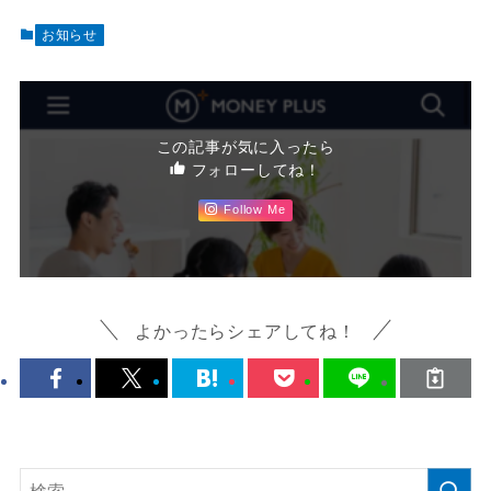
お知らせ
この記事が気に入ったら
フォローしてね！
Follow Me
よかったらシェアしてね！