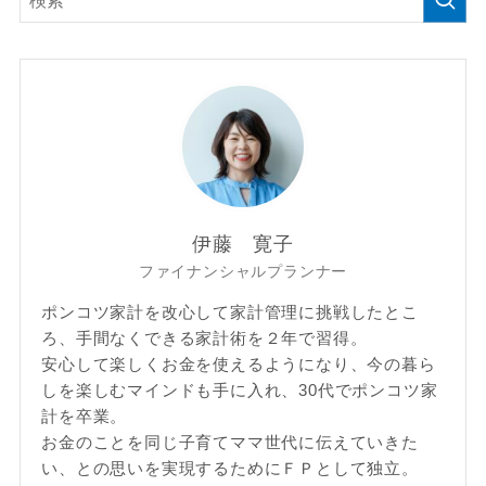
伊藤 寛子
ファイナンシャルプランナー
ポンコツ家計を改心して家計管理に挑戦したとこ
ろ、手間なくできる家計術を２年で習得。
安心して楽しくお金を使えるようになり、今の暮ら
しを楽しむマインドも手に入れ、30代でポンコツ家
計を卒業。
お金のことを同じ子育てママ世代に伝えていきた
い、との思いを実現するためにＦＰとして独立。