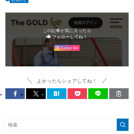
お知らせ
この記事が気に入ったら
フォローしてね！
Follow Me
よかったらシェアしてね！