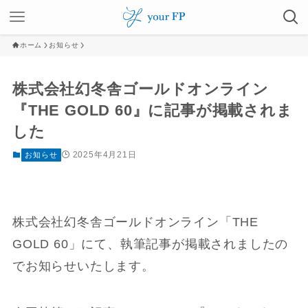
ホーム
お知らせ
株式会社幻冬舎ゴールドオンライン
『THE GOLD 60』に記事が掲載されま
した
2025年4月21日
お知らせ
株式会社幻冬舎ゴールドオンライン「THE
GOLD 60」にて、執筆記事が掲載されましたの
でお知らせいたします。