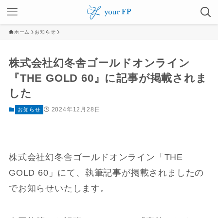
ホーム
お知らせ
株式会社幻冬舎ゴールドオンライン
『THE GOLD 60』に記事が掲載されま
した
2024年12月28日
お知らせ
株式会社幻冬舎ゴールドオンライン「THE
GOLD 60」にて、執筆記事が掲載されましたの
でお知らせいたします。