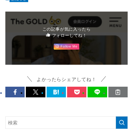
この記事が気に入ったら
フォローしてね！
Follow Me
よかったらシェアしてね！