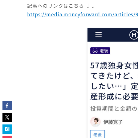
記事へのリンクはこちら ↓↓
https://media.moneyforward.com/articles/