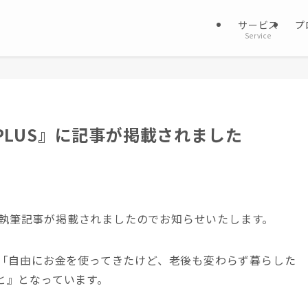
サービス
プ
Service
PLUS』に記事が掲載されました
て、執筆記事が掲載されましたのでお知らせいたします。
性「自由にお金を使ってきたけど、老後も変わらず暮らした
と』となっています。