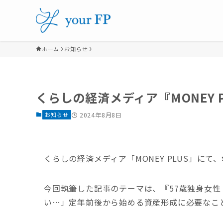
ホーム
お知らせ
くらしの経済メディア『MONEY 
お知らせ
2024年8月8日
くらしの経済メディア「MONEY PLUS」に
今回執筆した記事のテーマは、『57歳独身女
い…」定年前後から始める資産形成に必要なこ