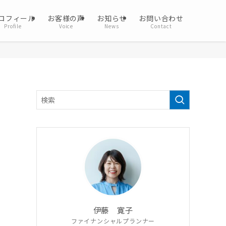
ロフィール
お客様の声
お知らせ
お問い合わせ
Profile
Voice
News
Contact
伊藤 寛子
ファイナンシャルプランナー