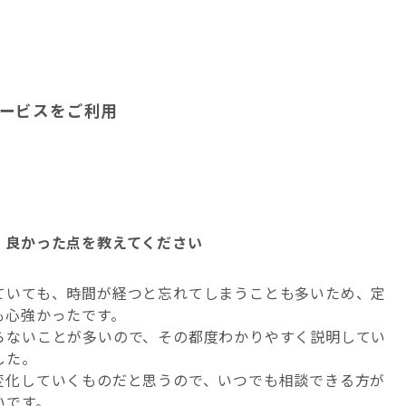
ービスをご利用
、良かった点を教えてください
ていても、時間が経つと忘れてしまうことも多いため、定
も心強かったです。
らないことが多いので、その都度わかりやすく説明してい
した。
変化していくものだと思うので、いつでも相談できる方が
いです。