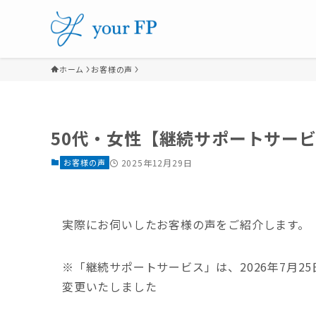
ホーム
お客様の声
50代・女性【継続サポートサー
お客様の声
2025年12月29日
実際にお伺いしたお客様の声をご紹介します。
※「継続サポートサービス」は、2026年7月
変更いたしました