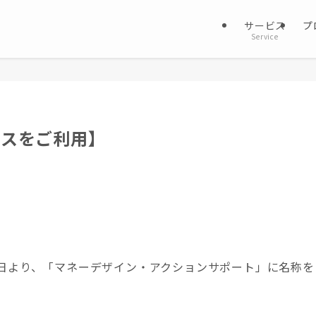
サービス
プ
Service
ビスをご利用】
25日より、「マネーデザイン・アクションサポート」に名称を