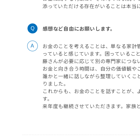
添っていただける存在がいることは本当
感想など自由にお願いします。
お金のことを考えることは、単なる家計
っていると感じています。困っているこ
藤さんが必要に応じて別の専門家につな
お金と向き合う時間は、自分の価値観や
誰かと一緒に話しながら整理していくこ
りました。
これからも、お金のことを話すことが、
す。
来年度も継続させていただきます。家族