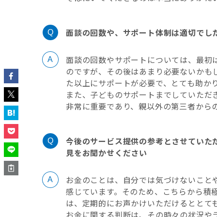
面談の回数や、サポート体制は適切でし
面談の回数やサポートについては、最初
のですが、その後はあまり必要ないかも
た以上にサポートが必要で、とても助か
また、子どものサポートまでしていただ
非常に重要であり、親以外の第三者から
今後のサービス提供の参考とさせていた
見をお聞かせください
お金のことは、自分では気づけないこと
感じています。そのため、こちらから積
は、定期的にお声かけいただけるととて
お金に関する判断は、その時々の状況や