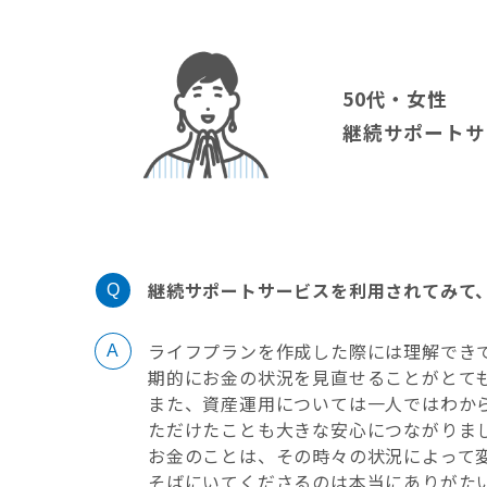
50代・女性
継続サポートサ
継続サポートサービスを利用されてみて
ライフプランを作成した際には理解でき
期的にお金の状況を見直せることがとて
また、資産運用については一人ではわか
ただけたことも大きな安心につながりま
お金のことは、その時々の状況によって
そばにいてくださるのは本当にありがた