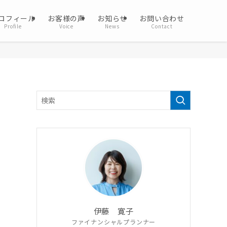
ロフィール
お客様の声
お知らせ
お問い合わせ
Profile
Voice
News
Contact
伊藤 寛子
ファイナンシャルプランナー