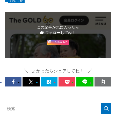
お知らせ
この記事が気に入ったら
フォローしてね！
Follow Me
よかったらシェアしてね！