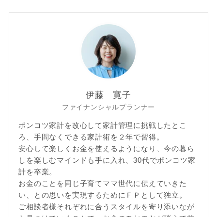
伊藤 寛子
ファイナンシャルプランナー
ポンコツ家計を改心して家計管理に挑戦したとこ
ろ、手間なくできる家計術を２年で習得。
安心して楽しくお金を使えるようになり、今の暮ら
しを楽しむマインドも手に入れ、30代でポンコツ家
計を卒業。
お金のことを同じ子育てママ世代に伝えていきた
い、との思いを実現するためにＦＰとして独立。
ご相談者様それぞれに合うスタイルを寄り添いなが