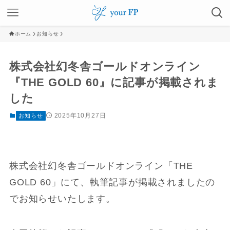
ホーム
お知らせ
株式会社幻冬舎ゴールドオンライン
『THE GOLD 60』に記事が掲載されま
した
2025年10月27日
お知らせ
株式会社幻冬舎ゴールドオンライン「THE
GOLD 60」にて、執筆記事が掲載されましたの
でお知らせいたします。