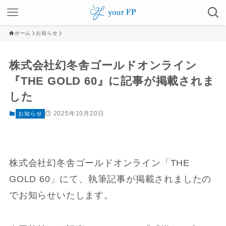
ホーム
お知らせ
株式会社幻冬舎ゴールドオンライン
『THE GOLD 60』に記事が掲載されま
した
2025年10月20日
お知らせ
株式会社幻冬舎ゴールドオンライン「THE
GOLD 60」にて、執筆記事が掲載されましたの
でお知らせいたします。