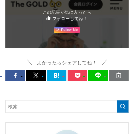
この記事が気に入ったら
フォローしてね！
Follow Me
よかったらシェアしてね！