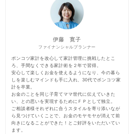
伊藤 寛子
ファイナンシャルプランナー
ポンコツ家計を改心して家計管理に挑戦したとこ
ろ、手間なくできる家計術を２年で習得。
安心して楽しくお金を使えるようになり、今の暮ら
しを楽しむマインドも手に入れ、30代でポンコツ家
計を卒業。
お金のことを同じ子育てママ世代に伝えていきた
い、との思いを実現するためにＦＰとして独立。
ご相談者様それぞれに合うスタイルを寄り添いなが
ら見つけていくことで、お金のモヤモヤが消えて前
向きになることができた！とご好評をいただいてい
ます。