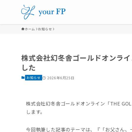
ホーム
お知らせ
株式会社幻冬舎ゴールドオンライン『
した
お知らせ
2026年6月25日
株式会社幻冬舎ゴールドオンライン「THE GO
します。
今回執筆した記事のテーマは、『「お父さん、