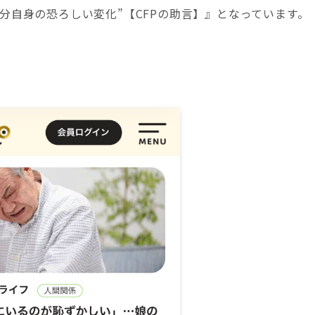
“自分自身の恐ろしい変化”【CFPの助言】』となっています。