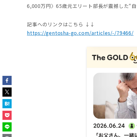
6,000万円〉65歳元エリート部長が震撼した
記事へのリンクはこちら ↓↓
https://gentosha-go.com/articles/-/79466/