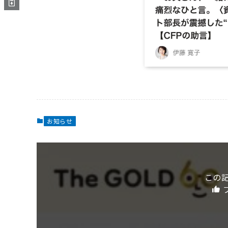
お知らせ
この