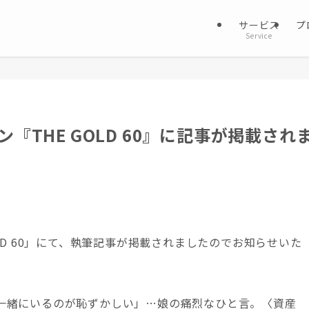
サービス
プ
Service
THE GOLD 60』に記事が掲載され
LD 60」にて、執筆記事が掲載されましたのでお知らせいた
一緒にいるのが恥ずかしい」…娘の痛烈なひと言。〈資産