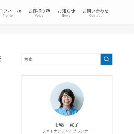
ロフィール
お客様の声
お知らせ
お問い合わせ
Profile
Voice
News
Contact
ま
伊藤 寛子
ファイナンシャルプランナー