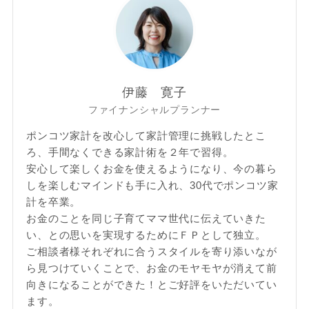
伊藤 寛子
ファイナンシャルプランナー
ポンコツ家計を改心して家計管理に挑戦したとこ
ろ、手間なくできる家計術を２年で習得。
安心して楽しくお金を使えるようになり、今の暮ら
しを楽しむマインドも手に入れ、30代でポンコツ家
計を卒業。
お金のことを同じ子育てママ世代に伝えていきた
い、との思いを実現するためにＦＰとして独立。
ご相談者様それぞれに合うスタイルを寄り添いなが
ら見つけていくことで、お金のモヤモヤが消えて前
向きになることができた！とご好評をいただいてい
ます。