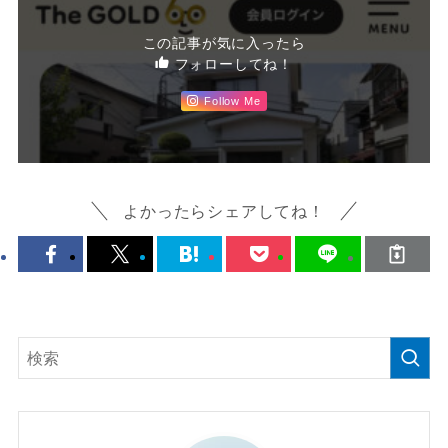
この記事が気に入ったら
フォローしてね！
Follow Me
よかったらシェアしてね！