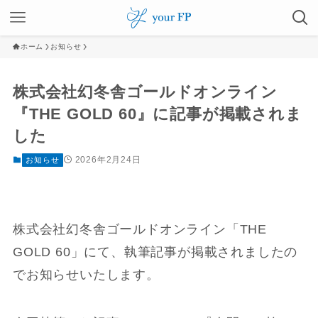
ホーム
お知らせ
株式会社幻冬舎ゴールドオンライン
『THE GOLD 60』に記事が掲載されま
した
2026年2月24日
お知らせ
株式会社幻冬舎ゴールドオンライン「THE
GOLD 60」にて、執筆記事が掲載されましたの
でお知らせいたします。