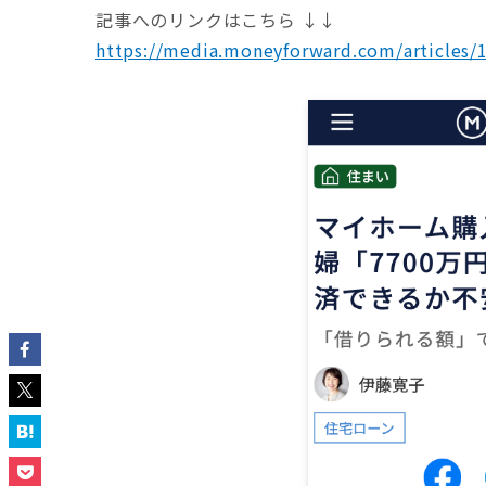
記事へのリンクはこちら ↓↓
https://media.moneyforward.com/articles/