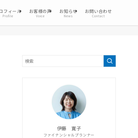
ロフィール
お客様の声
お知らせ
お問い合わせ
Profile
Voice
News
Contact
伊藤 寛子
ファイナンシャルプランナー