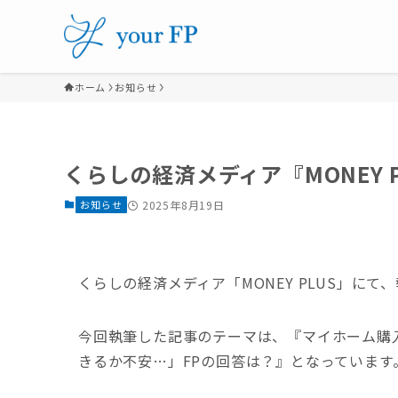
ホーム
お知らせ
くらしの経済メディア『MONEY 
お知らせ
2025年8月19日
くらしの経済メディア「MONEY PLUS」に
今回執筆した記事のテーマは、『マイホーム購入
きるか不安…」FPの回答は？』となっています