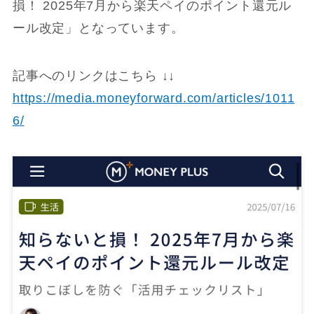
損！ 2025年7月から楽天ペイのポイント還元ル
ール改定」となっています。
記事へのリンクはこちら ↓↓
https://media.moneyforward.com/articles/1011
6/