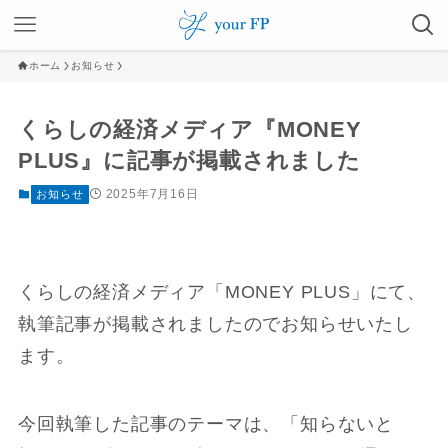
ホーム
お知らせ
くらしの経済メディア『MONEY
PLUS』に記事が掲載されました
2025年7月16日
お知らせ
くらしの経済メディア「MONEY PLUS」にて、
執筆記事が掲載されましたのでお知らせいたし
ます。
今回執筆した記事のテーマは、「知らないと