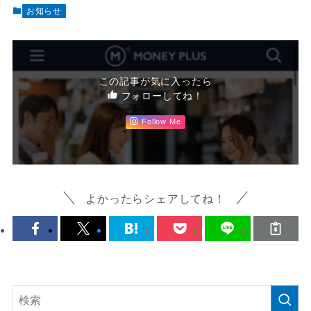
お知らせ
この記事が気に入ったら
フォローしてね！
Follow Me
よかったらシェアしてね！