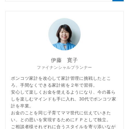
伊藤 寛子
ファイナンシャルプランナー
ポンコツ家計を改心して家計管理に挑戦したとこ
ろ、手間なくできる家計術を２年で習得。
安心して楽しくお金を使えるようになり、今の暮ら
しを楽しむマインドも手に入れ、30代でポンコツ家
計を卒業。
お金のことを同じ子育てママ世代に伝えていきた
い、との思いを実現するためにＦＰとして独立。
ご相談者様それぞれに合うスタイルを寄り添いなが