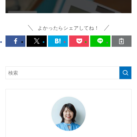
よかったらシェアしてね！