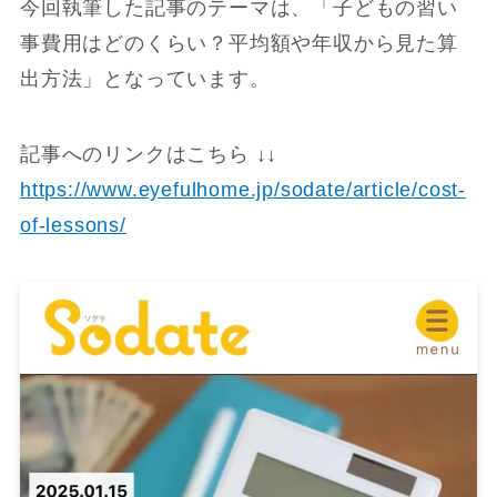
今回執筆した記事のテーマは、「子どもの習い
事費用はどのくらい？平均額や年収から見た算
出方法」となっています。
記事へのリンクはこちら ↓↓
https://www.eyefulhome.jp/sodate/article/cost-
of-lessons/