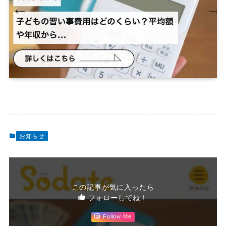
お知らせ
この記事が気に入ったら
フォローしてね！
Follow Me