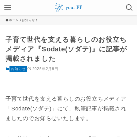
ホーム
お知らせ
子育て世代を支える暮らしのお役立ち
メディア『Sodate(ソダテ)』に記事が
掲載されました
2025年2月9日
お知らせ
子育て世代を支える暮らしのお役立ちメディア
「Sodate(ソダテ)」にて、執筆記事が掲載され
ましたのでお知らせいたします。