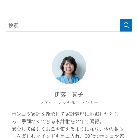
伊藤 寛子
ファイナンシャルプランナー
ポンコツ家計を改心して家計管理に挑戦したとこ
ろ、手間なくできる家計術を２年で習得。
安心して楽しくお金を使えるようになり、今の暮ら
しを楽しむマインドも手に入れ、30代でポンコツ家