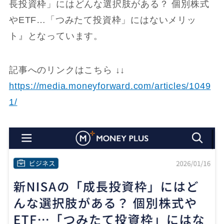
長投資枠」にはどんな選択肢がある？ 個別株式
やETF…「つみたて投資枠」にはないメリッ
ト』となっています。
記事へのリンクはこちら ↓↓
https://media.moneyforward.com/articles/1049
1/