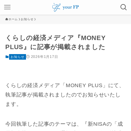
ホーム
お知らせ
くらしの経済メディア『MONEY
PLUS』に記事が掲載されました
2026年1月17日
お知らせ
くらしの経済メディア「MONEY PLUS」にて、
執筆記事が掲載されましたのでお知らせいたし
ます。
今回執筆した記事のテーマは、『新NISAの「成