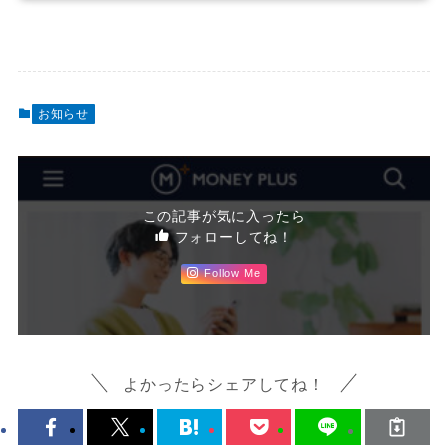
お知らせ
この記事が気に入ったら
フォローしてね！
Follow Me
よかったらシェアしてね！